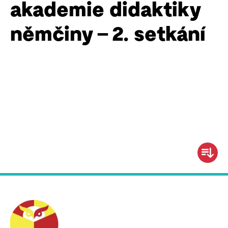
akademie didaktiky
němčiny – 2. setkání